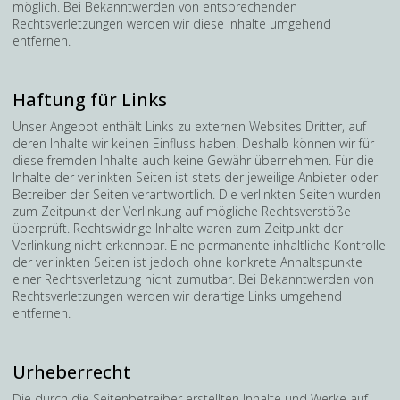
möglich. Bei Bekanntwerden von entsprechenden
Rechtsverletzungen werden wir diese Inhalte umgehend
entfernen.
Haftung für Links
Unser Angebot enthält Links zu externen Websites Dritter, auf
deren Inhalte wir keinen Einfluss haben. Deshalb können wir für
diese fremden Inhalte auch keine Gewähr übernehmen. Für die
Inhalte der verlinkten Seiten ist stets der jeweilige Anbieter oder
Betreiber der Seiten verantwortlich. Die verlinkten Seiten wurden
zum Zeitpunkt der Verlinkung auf mögliche Rechtsverstöße
überprüft. Rechtswidrige Inhalte waren zum Zeitpunkt der
Verlinkung nicht erkennbar. Eine permanente inhaltliche Kontrolle
der verlinkten Seiten ist jedoch ohne konkrete Anhaltspunkte
einer Rechtsverletzung nicht zumutbar. Bei Bekanntwerden von
Rechtsverletzungen werden wir derartige Links umgehend
entfernen.
Urheberrecht
Die durch die Seitenbetreiber erstellten Inhalte und Werke auf