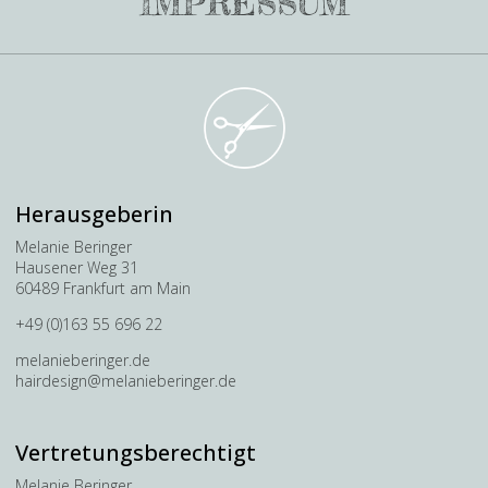
IMPRESSUM
Herausgeberin
Melanie Beringer
Hausener Weg 31
60489 Frankfurt am Main
+49 (0)163 55 696 22
melanieberinger.de
hairdesign@melanieberinger.de
Vertretungsberechtigt
Melanie Beringer