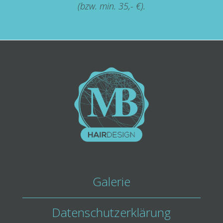
(bzw. min. 35,- €).
Galerie
Datenschutzerklärung