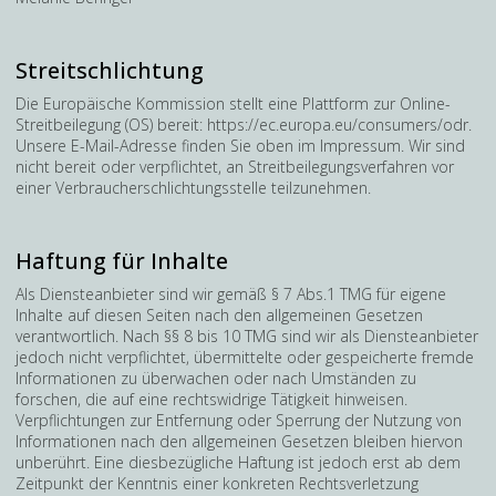
Streitschlichtung
Die Europäische Kommission stellt eine Plattform zur Online-
Streitbeilegung (OS) bereit: https://ec.europa.eu/consumers/odr.
Unsere E-Mail-Adresse finden Sie oben im Impressum. Wir sind
nicht bereit oder verpflichtet, an Streitbeilegungsverfahren vor
einer Verbraucherschlichtungsstelle teilzunehmen.
Haftung für Inhalte
Als Diensteanbieter sind wir gemäß § 7 Abs.1 TMG für eigene
Inhalte auf diesen Seiten nach den allgemeinen Gesetzen
verantwortlich. Nach §§ 8 bis 10 TMG sind wir als Diensteanbieter
jedoch nicht verpflichtet, übermittelte oder gespeicherte fremde
Informationen zu überwachen oder nach Umständen zu
forschen, die auf eine rechtswidrige Tätigkeit hinweisen.
Verpflichtungen zur Entfernung oder Sperrung der Nutzung von
Informationen nach den allgemeinen Gesetzen bleiben hiervon
unberührt. Eine diesbezügliche Haftung ist jedoch erst ab dem
Zeitpunkt der Kenntnis einer konkreten Rechtsverletzung