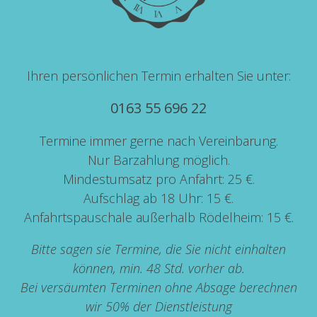
Ihren persönlichen Termin erhalten Sie unter:
0163 55 696 22
Termine immer gerne nach Vereinbarung.
Nur Barzahlung möglich.
Mindestumsatz pro Anfahrt: 25 €.
Aufschlag ab 18 Uhr: 15 €.
Anfahrtspauschale außerhalb Rödelheim: 15 €.
Bitte sagen sie Termine, die Sie nicht einhalten
können, min. 48 Std. vorher ab.
Bei versäumten Terminen ohne Absage berechnen
wir 50% der Dienstleistung