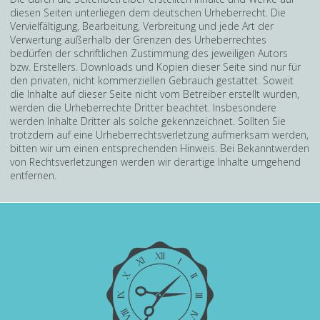
diesen Seiten unterliegen dem deutschen Urheberrecht. Die
Vervielfältigung, Bearbeitung, Verbreitung und jede Art der
Verwertung außerhalb der Grenzen des Urheberrechtes
bedürfen der schriftlichen Zustimmung des jeweiligen Autors
bzw. Erstellers. Downloads und Kopien dieser Seite sind nur für
den privaten, nicht kommerziellen Gebrauch gestattet. Soweit
die Inhalte auf dieser Seite nicht vom Betreiber erstellt wurden,
werden die Urheberrechte Dritter beachtet. Insbesondere
werden Inhalte Dritter als solche gekennzeichnet. Sollten Sie
trotzdem auf eine Urheberrechtsverletzung aufmerksam werden,
bitten wir um einen entsprechenden Hinweis. Bei Bekanntwerden
von Rechtsverletzungen werden wir derartige Inhalte umgehend
entfernen.