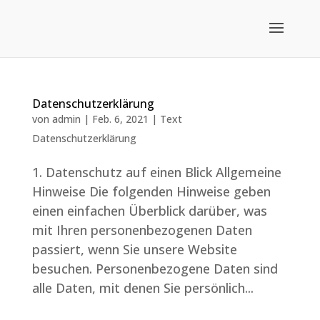
Datenschutzerklärung
von
admin
|
Feb. 6, 2021
|
Text
Datenschutzerklärung
1. Datenschutz auf einen Blick Allgemeine
Hinweise Die folgenden Hinweise geben
einen einfachen Überblick darüber, was
mit Ihren personenbezogenen Daten
passiert, wenn Sie unsere Website
besuchen. Personenbezogene Daten sind
alle Daten, mit denen Sie persönlich...