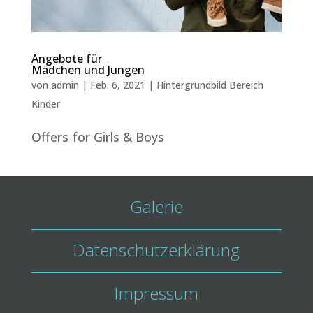
Angebote für
Mädchen und Jungen
von
admin
|
Feb. 6, 2021
|
Hintergrundbild Bereich
Kinder
Offers for Girls & Boys
Galerie
Datenschutzerklärung
Impressum