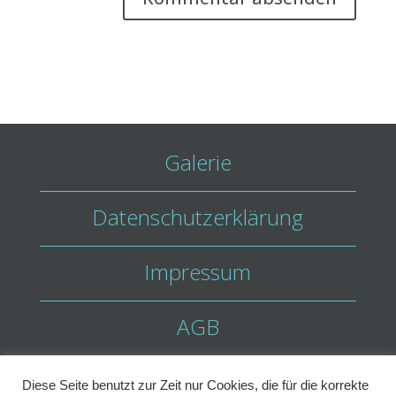
Galerie
Datenschutzerklärung
Impressum
AGB
Diese Seite benutzt zur Zeit nur Cookies, die für die korrekte