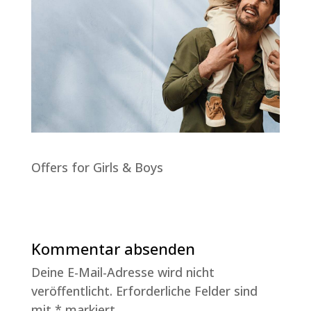
Offers for Girls & Boys
Kommentar absenden
Deine E-Mail-Adresse wird nicht
veröffentlicht.
Erforderliche Felder sind
mit
*
markiert