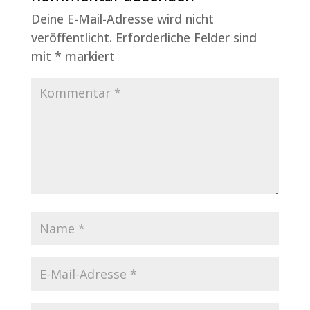
Deine E-Mail-Adresse wird nicht
veröffentlicht.
Erforderliche Felder sind
mit
*
markiert