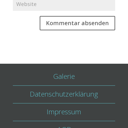
Galerie
Datenschutzerklärung
Impressum