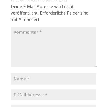
Deine E-Mail-Adresse wird nicht
veröffentlicht.
Erforderliche Felder sind
mit
*
markiert