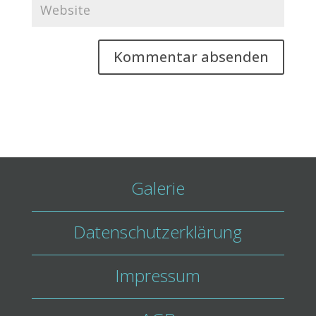
Galerie
Datenschutzerklärung
Impressum